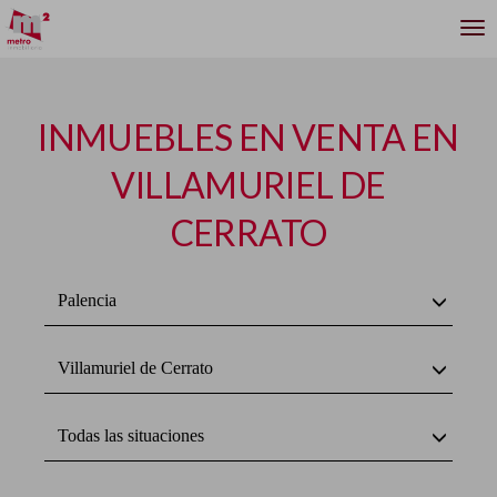
INMUEBLES EN VENTA EN
VILLAMURIEL DE
CERRATO
Palencia
Villamuriel de Cerrato
Todas las situaciones