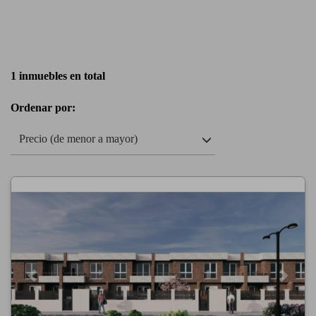
1 inmuebles en total
Ordenar por:
Precio (de menor a mayor)
Previous
Next