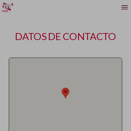
DATOS DE CONTACTO