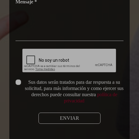
Mensaje *
Sus datos serán tratados para dar respuesta a su
solicitud, para más información y como ejercer sus
derechos puede consultar nuestra
política de
privacidad
ENVIAR