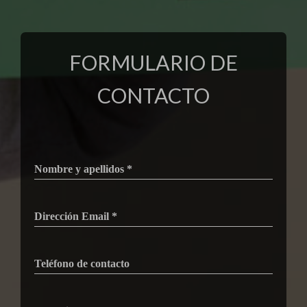
FORMULARIO DE
CONTACTO
Nombre y apellidos *
Dirección Email *
Teléfono de contacto