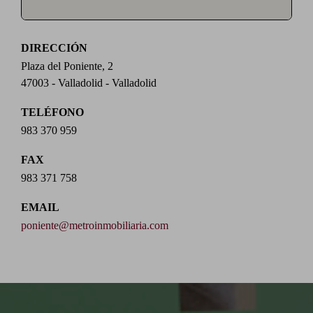
DIRECCIÓN
Plaza del Poniente, 2
47003 - Valladolid - Valladolid
TELÉFONO
983 370 959
FAX
983 371 758
EMAIL
poniente@metroinmobiliaria.com