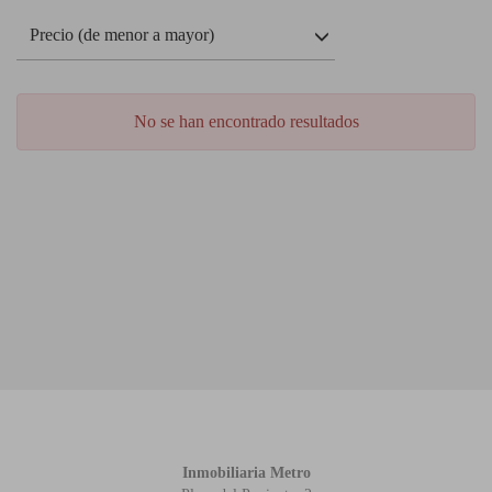
Precio (de menor a mayor)
No se han encontrado resultados
Inmobiliaria Metro