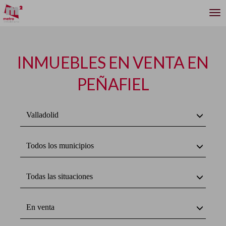
INMUEBLES EN VENTA EN
PEÑAFIEL
Valladolid
Todos los municipios
Todas las situaciones
En venta