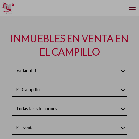
INMUEBLES EN VENTA EN
EL CAMPILLO
Valladolid
El Campillo
Todas las situaciones
En venta