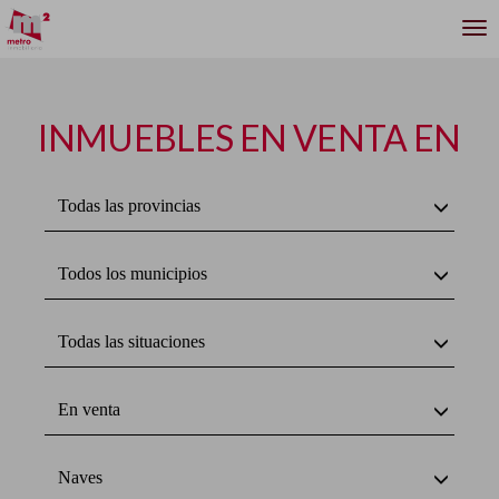
INMUEBLES EN VENTA EN
Todas las provincias
Todos los municipios
Todas las situaciones
En venta
Naves