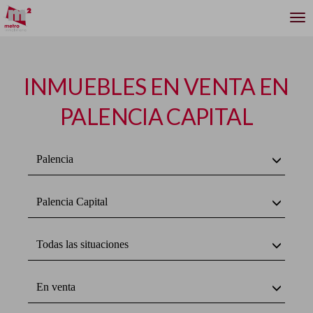
INMUEBLES EN VENTA EN
PALENCIA CAPITAL
Palencia
Palencia Capital
Todas las situaciones
En venta