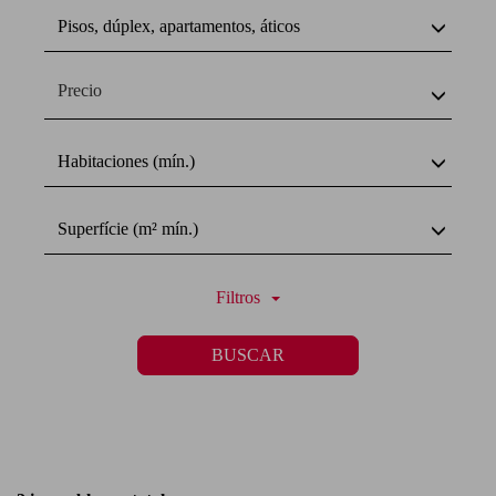
Pisos, dúplex, apartamentos, áticos
Precio
Habitaciones (mín.)
Superfície (m² mín.)
Filtros
BUSCAR