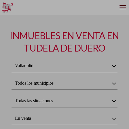
INMUEBLES EN VENTA EN
TUDELA DE DUERO
Valladolid
Todos los municipios
Todas las situaciones
En venta