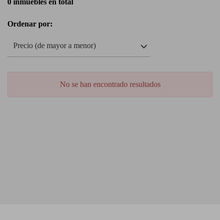
0 inmuebles en total
Ordenar por:
Precio (de mayor a menor)
No se han encontrado resultados