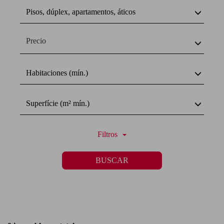
Pisos, dúplex, apartamentos, áticos
Precio
Habitaciones (mín.)
Superfície (m² mín.)
Filtros
BUSCAR