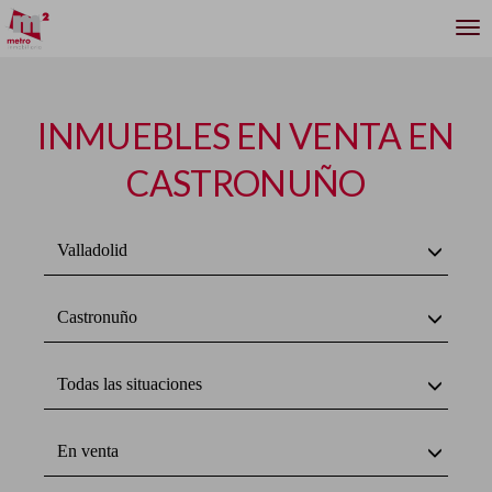
INMUEBLES EN VENTA EN
CASTRONUÑO
Valladolid
Castronuño
Todas las situaciones
En venta