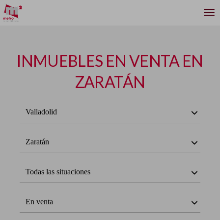
INMUEBLES EN VENTA EN
ZARATÁN
Valladolid
Zaratán
Todas las situaciones
En venta