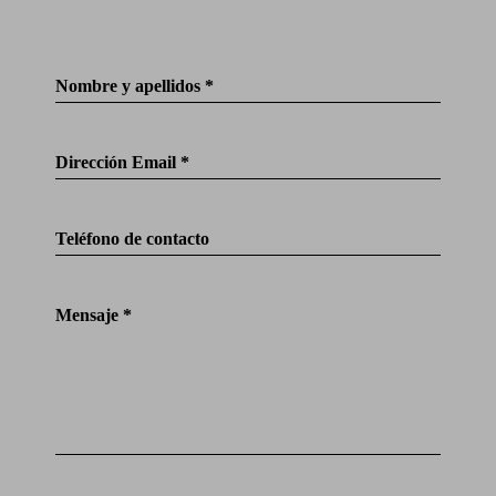
Nombre y apellidos *
Dirección Email *
Teléfono de contacto
Mensaje *