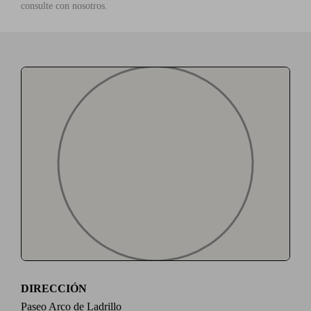
consulte con nosotros.
DIRECCIÓN
Paseo Arco de Ladrillo