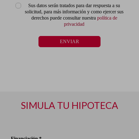
Sus datos serán tratados para dar respuesta a su
solicitud, para más información y como ejercer sus
derechos puede consultar nuestra
política de
privacidad
ENVIAR
SIMULA TU HIPOTECA
Financiación *