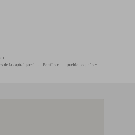
d).
s de la capital pucelana. Portillo es un pueblo pequeño y