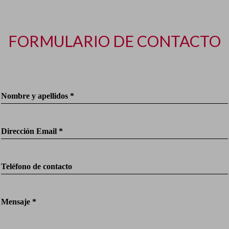
FORMULARIO DE CONTACTO
Nombre y apellidos *
Dirección Email *
Teléfono de contacto
Mensaje *