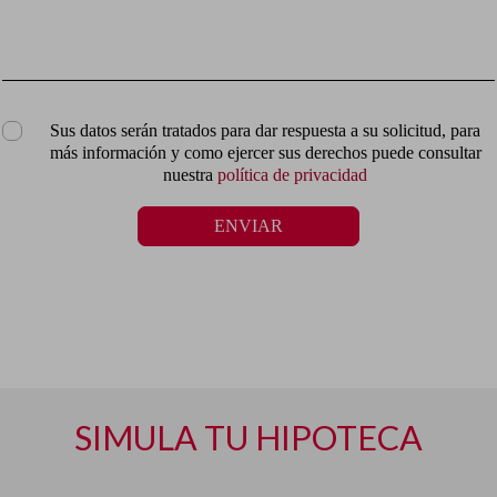
Sus datos serán tratados para dar respuesta a su solicitud, para
más información y como ejercer sus derechos puede consultar
nuestra
política de privacidad
ENVIAR
SIMULA TU HIPOTECA