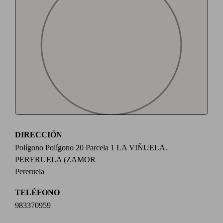
DIRECCIÓN
Polígono Polígono 20 Parcela 1 LA VIÑUELA.
PERERUELA (ZAMOR
Pereruela
TELÉFONO
983370959