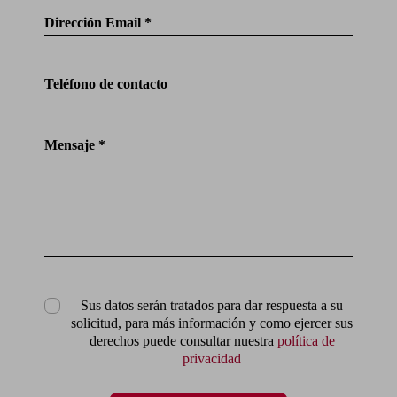
Dirección Email *
Teléfono de contacto
Mensaje *
Sus datos serán tratados para dar respuesta a su
solicitud, para más información y como ejercer sus
derechos puede consultar nuestra
política de
privacidad