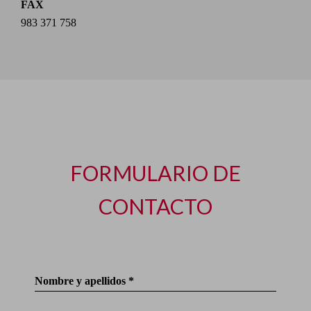
FAX
983 371 758
FORMULARIO DE
CONTACTO
Nombre y apellidos *