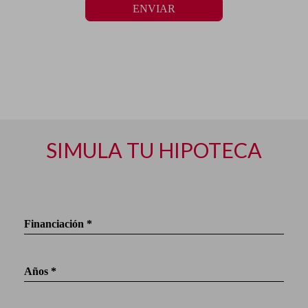
ENVIAR
SIMULA TU HIPOTECA
Financiación *
Años *