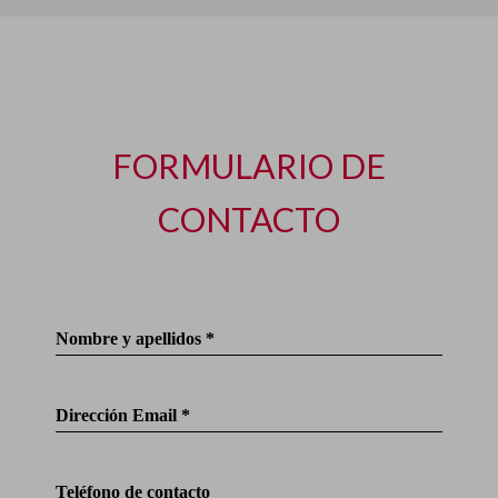
FORMULARIO DE
CONTACTO
Nombre y apellidos *
Dirección Email *
Teléfono de contacto