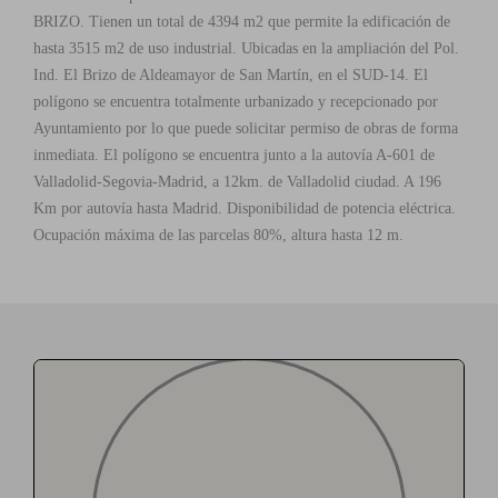
BRIZO. Tienen un total de 4394 m2 que permite la edificación de
hasta 3515 m2 de uso industrial. Ubicadas en la ampliación del Pol.
Ind. El Brizo de Aldeamayor de San Martín, en el SUD-14. El
polígono se encuentra totalmente urbanizado y recepcionado por
Ayuntamiento por lo que puede solicitar permiso de obras de forma
inmediata. El polígono se encuentra junto a la autovía A-601 de
Valladolid-Segovia-Madrid, a 12km. de Valladolid ciudad. A 196
Km por autovía hasta Madrid. Disponibilidad de potencia eléctrica.
Ocupación máxima de las parcelas 80%, altura hasta 12 m.