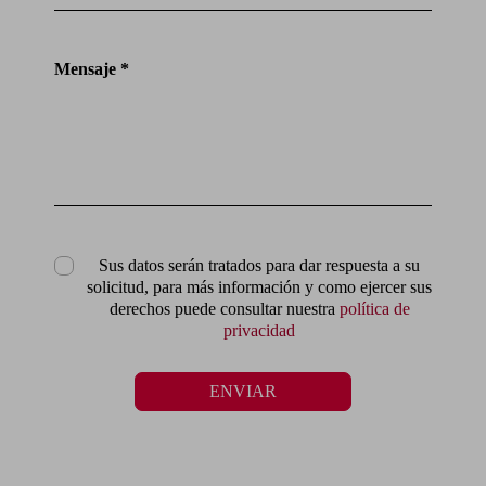
Mensaje *
Sus datos serán tratados para dar respuesta a su
solicitud, para más información y como ejercer sus
derechos puede consultar nuestra
política de
privacidad
ENVIAR