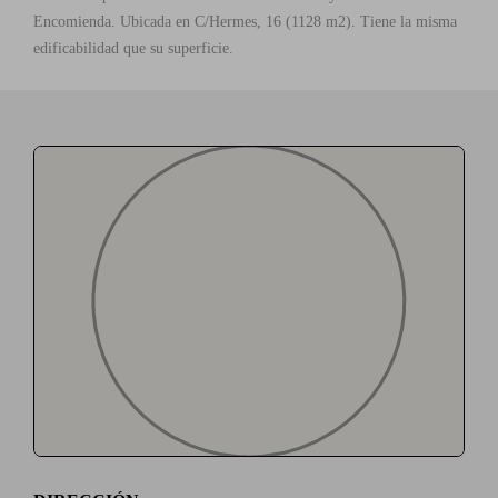
Encomienda. Ubicada en C/Hermes, 16 (1128 m2). Tiene la misma
edificabilidad que su superficie.