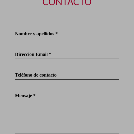
CONTACTO
Nombre y apellidos *
Dirección Email *
Teléfono de contacto
Mensaje *