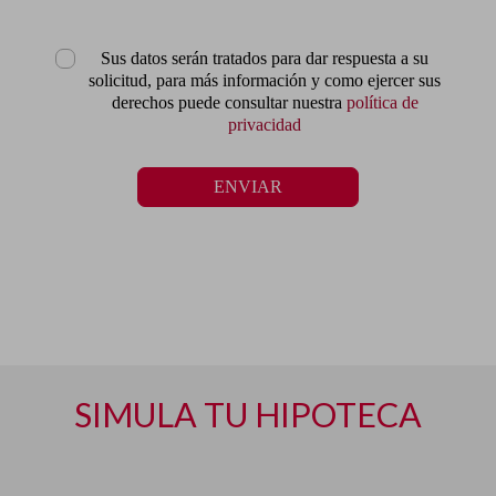
Sus datos serán tratados para dar respuesta a su
solicitud, para más información y como ejercer sus
derechos puede consultar nuestra
política de
privacidad
ENVIAR
SIMULA TU HIPOTECA