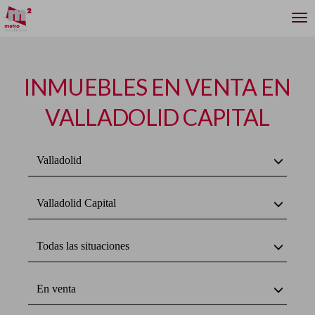
INMUEBLES EN VENTA EN
VALLADOLID CAPITAL
Valladolid
Valladolid Capital
Todas las situaciones
En venta