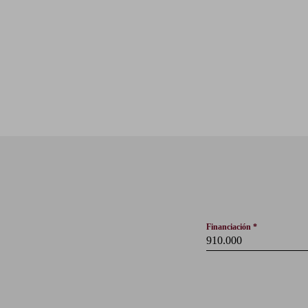
Financiación *