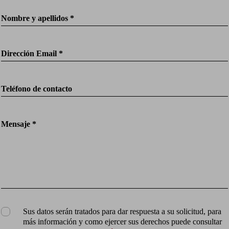
Nombre y apellidos *
Dirección Email *
Teléfono de contacto
Mensaje *
Sus datos serán tratados para dar respuesta a su solicitud, para
más información y como ejercer sus derechos puede consultar