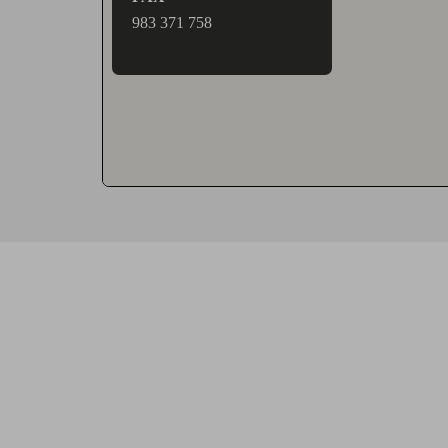
983 371 758