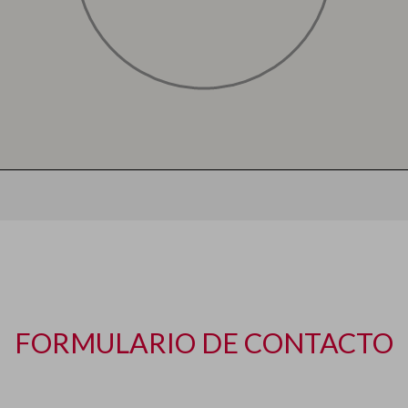
FORMULARIO DE CONTACTO