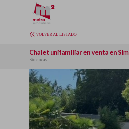
VOLVER AL LISTADO
Chalet unifamiliar en venta en Si
Simancas