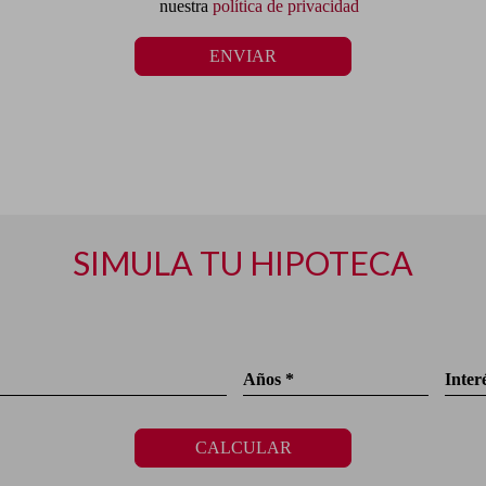
nuestra
política de privacidad
ENVIAR
SIMULA TU HIPOTECA
Años *
Inter
CALCULAR